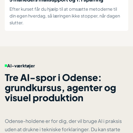
Efter kurset får du hjælp til at omsætte metoderne til
din egen hverdag, så læringen ikke stopper, når dagen
slutter.
AI-værktøjer
Tre AI-spor i Odense:
grundkursus, agenter og
visuel produktion
Odense-holdene er for dig, der vil bruge AI i praksis
uden at drukne i tekniske forklaringer. Du kan starte