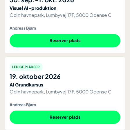
Visuel AI-produktion
Odin havnepark, Lumbyvej 17F, 5000 Odense C
Andreas Bjørn
Reserver plads
LEDIGE PLADSER
19. oktober 2026
AI Grundkursus
Odin havnepark, Lumbyvej 17F, 5000 Odense C
Andreas Bjørn
Reserver plads