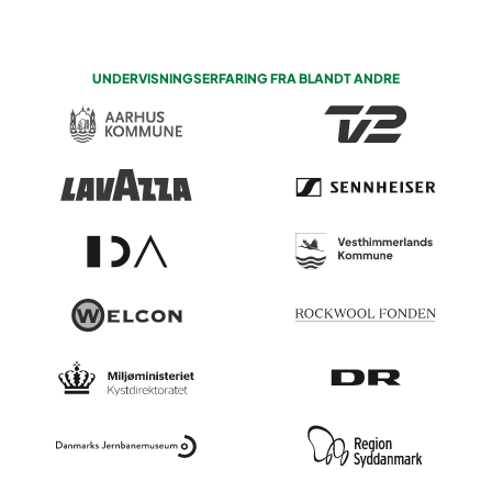
UNDERVISNINGSERFARING FRA BLANDT ANDRE