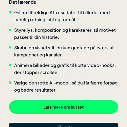
Det lærer du
Gå fra tilfældige AI-resultater til billeder med
tydelig retning, stil og formål.
Styre lys, komposition og karakterer, så motivet
passer til din historie.
Skabe en visuel stil, du kan gentage på tværs af
kampagner og kanaler.
Animere billeder og grafik til korte video-hooks,
der stopper scrollen.
Vælge den rette AI-model, så du får færre forsøg
og bedre resultater.
Læs mere om kurset