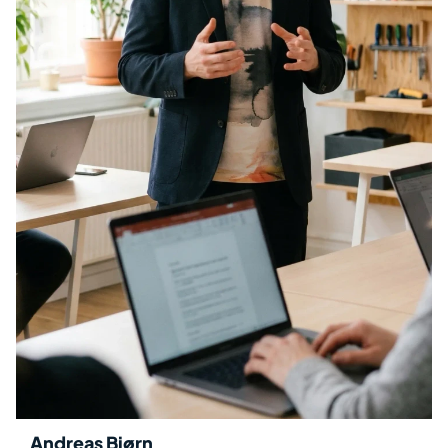
Andreas Bjørn