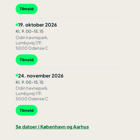
Tilmeld
19. oktober 2026
Kl. 9.00–15.15
Odin havnepark,
Lumbyvej 17F,
5000 Odense C
Tilmeld
24. november 2026
Kl. 9.00–15.15
Odin havnepark,
Lumbyvej 17F,
5000 Odense C
Tilmeld
Se datoer i København og Aarhus