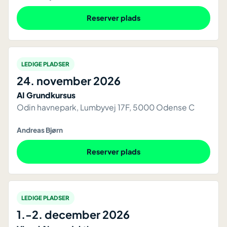
Reserver plads
LEDIGE PLADSER
24. november 2026
AI Grundkursus
Odin havnepark, Lumbyvej 17F, 5000 Odense C
Andreas Bjørn
Reserver plads
LEDIGE PLADSER
1.-2. december 2026