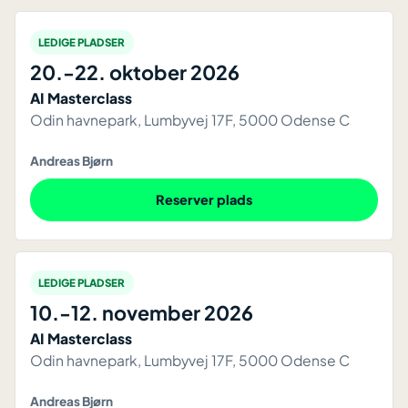
LEDIGE PLADSER
20.-22. oktober 2026
AI Masterclass
Odin havnepark, Lumbyvej 17F, 5000 Odense C
Andreas Bjørn
Reserver plads
LEDIGE PLADSER
10.-12. november 2026
AI Masterclass
Odin havnepark, Lumbyvej 17F, 5000 Odense C
Andreas Bjørn